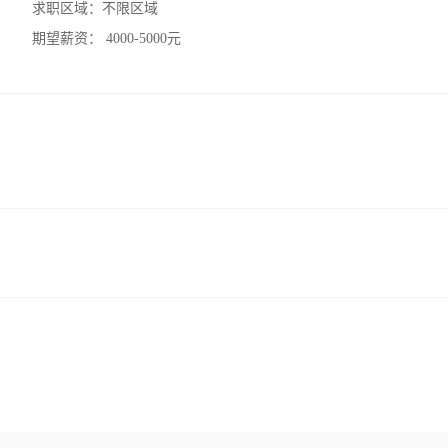
求职区域：
不限区域
期望薪资：
4000-5000元