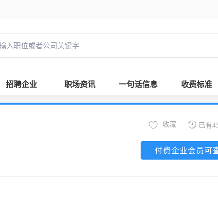
招聘企业
职场资讯
一句话信息
收费标准
收藏
已有4
付费企业会员可