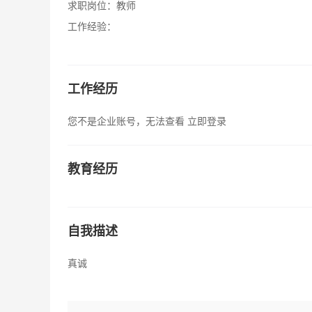
求职岗位：
教师
工作经验：
工作经历
您不是企业账号，无法查看
立即登录
教育经历
自我描述
真诚