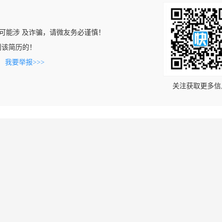
可能涉 及诈骗，请微友务必谨慎！
上看到该简历的！
。
我要举报>>>
关注获取更多信