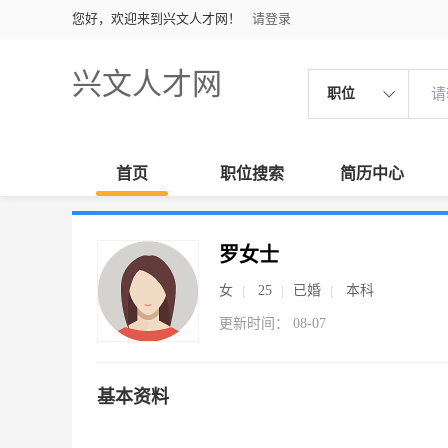
您好，欢迎来到兴文人才网！
请登录
兴文人才网
职位
首页
职位搜索
简历中心
罗女士
女
25
已婚
本科
更新时间： 08-07
基本资料