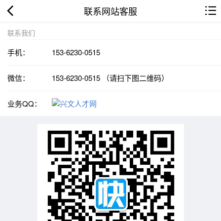
联系网站客服
联系我们
手机：
153-6230-0515
微信：
153-6230-0515 （请扫下图二维码）
业务QQ：