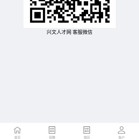
兴文人才网 客服微信
首页
招聘
简历
账户