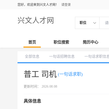
您好，欢迎来到兴文人才网！
请登录
兴文人才网
职位
首页
职位搜索
简历中心
全部信息
一句话招聘信息
一句话求职信
普工 司机
(一句话求职)
更新时间： 2026.08.08
具体信息