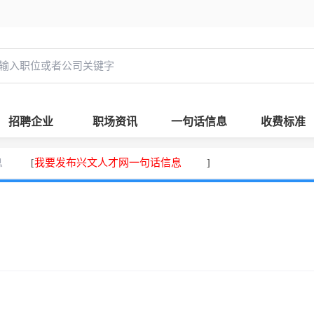
招聘企业
职场资讯
一句话信息
收费标准
息
我要发布兴文人才网一句话信息
[
]