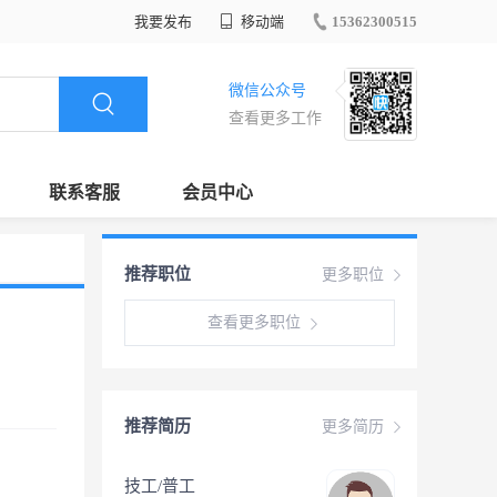
我要发布
移动端
15362300515
微信公众号
查看更多工作
联系客服
会员中心
推荐职位
更多职位
查看更多职位
推荐简历
更多简历
技工/普工