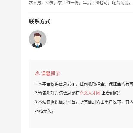
本人男，30岁，求工作一份，年后上班也可，吃苦耐劳
联系方式
温馨提示
1.本平台仅供信息发布，任何收取押金、保证金均有
2.请告知对方该信息是在
兴文人才网
上看到的！
3.本站仅提供信息平台，所有信息均由用户发布，其
本站无关。