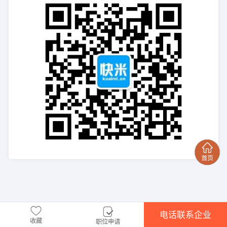
电话联系企业
收藏
职位申请