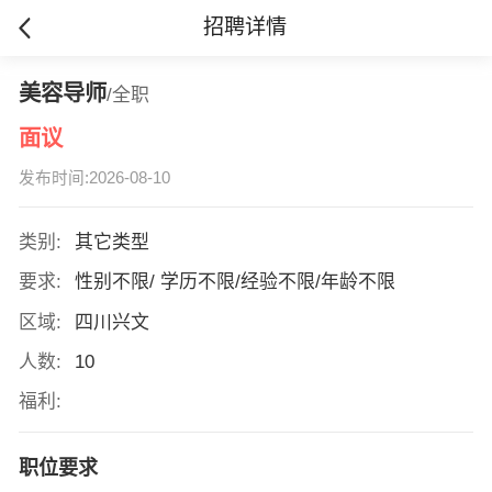
招聘详情
美容导师
/全职
面议
发布时间:2026-08-10
类别:
其它类型
要求:
性别不限/ 学历不限/经验不限/年龄不限
区域:
四川兴文
人数:
10
福利:
职位要求