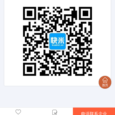
电话联系企业