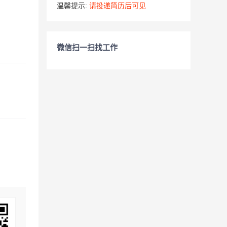
温馨提示:
请投递简历后可见
微信扫一扫找工作