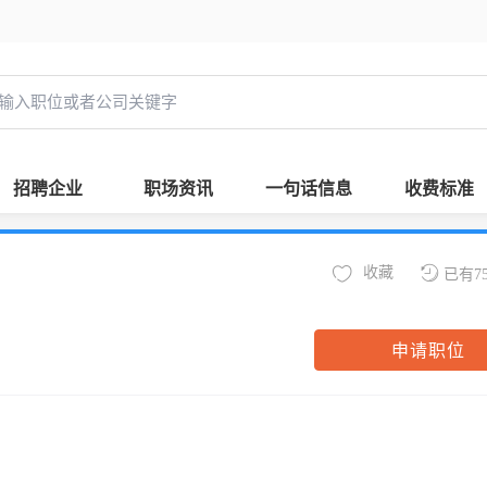
招聘企业
职场资讯
一句话信息
收费标准
收藏
已有7
申请职位