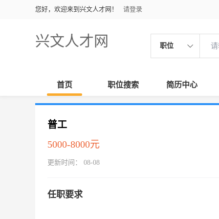
您好，欢迎来到兴文人才网！
请登录
兴文人才网
职位
首页
职位搜索
简历中心
普工
5000-8000元
更新时间： 08-08
任职要求