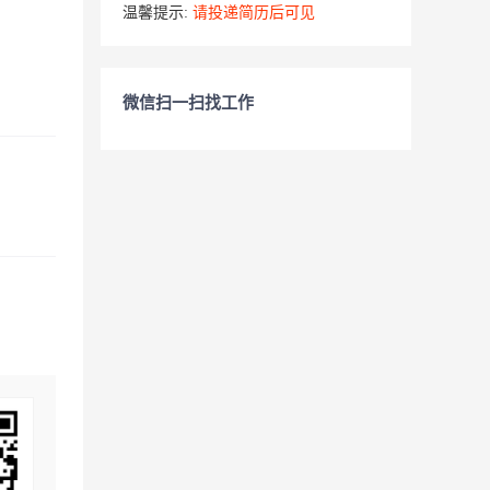
温馨提示:
请投递简历后可见
微信扫一扫找工作