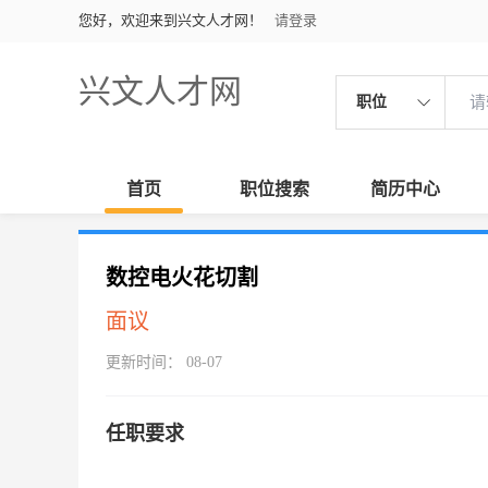
您好，欢迎来到兴文人才网！
请登录
兴文人才网
职位
首页
职位搜索
简历中心
数控电火花切割
面议
更新时间： 08-07
任职要求