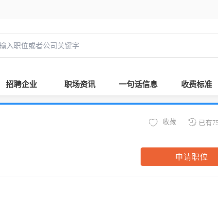
招聘企业
职场资讯
一句话信息
收费标准
收藏
已有7
申请职位