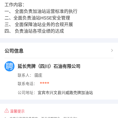
工作内容：
一、 全面负责加油站运营标准的执行
二、全面负责油站HSSE安全管理
三、 全面保障油站业务的合规开展
四、 负责油站各项业绩的达成
公司信息
延长壳牌（四川）石油有限公司
联系人：
田庄
****
联系电话：
公司地址：
宜宾市兴文县兴威路壳牌加油站
温馨提示